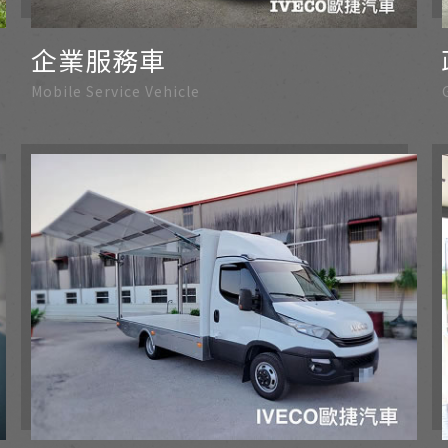
企業服務車
Mobile Service Vehicle