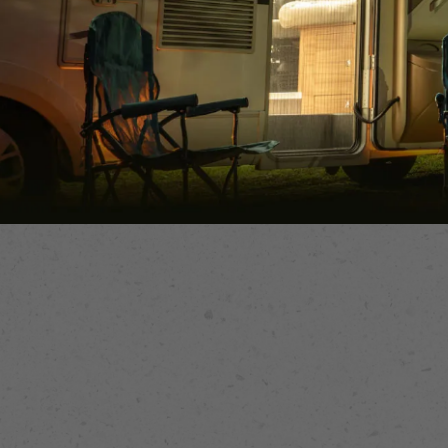
露營車改裝
露營車改裝推薦
台中露營車改裝
台中露營車改裝推薦
烏日區露營車改裝