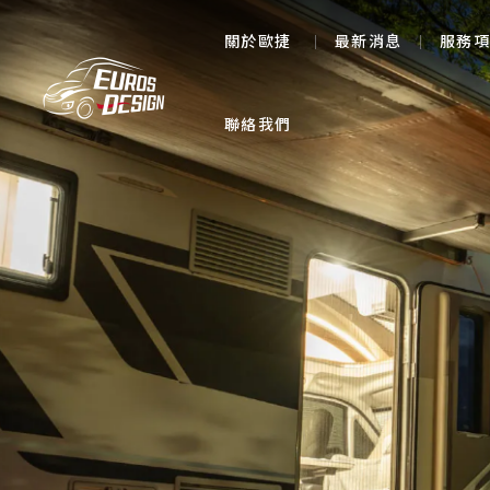
關於歐捷
最新消息
服務項
聯絡我們