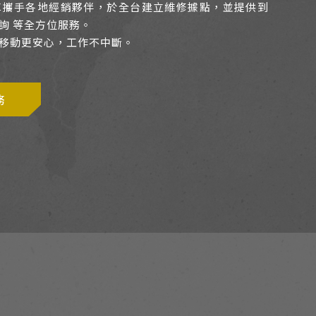
車攜手各地經銷夥伴，於全台建立維修據點，並提供到
詢 等全方位服務。
移動更安心，工作不中斷。
務