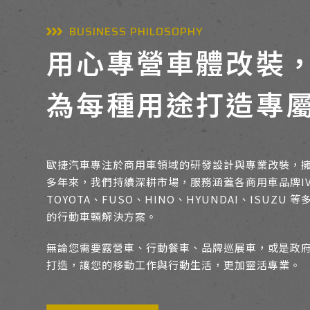
BUSINESS PHILOSOPHY
用心專營車體改裝
為每種用途打造專
歐捷汽車專注於商用車領域的研發設計與專業改裝，
多年來，我們持續深耕市場，服務涵蓋各商用車品牌IVECO
TOYOTA、FUSO、HINO、HYUNDAI、ISUZ
的行動車輛解決方案。
無論您需要露營車、行動餐車、品牌巡展車，或是政
打造，讓您的移動工作與行動生活，更加靈活專業。