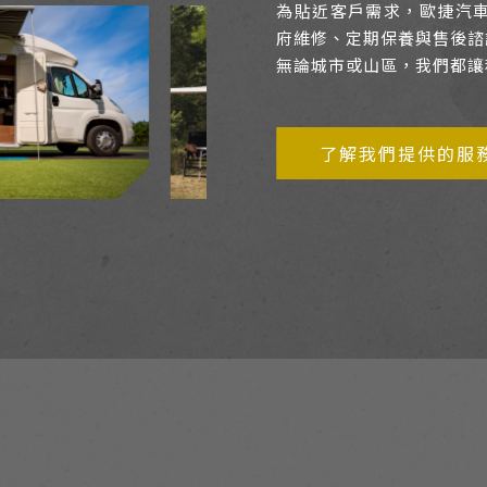
為貼近客戶需求，歐捷汽
府維修、定期保養與售後諮
無論城市或山區，我們都讓
了解我們提供的服