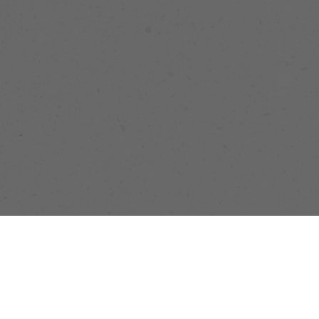
關於歐捷
最新消息