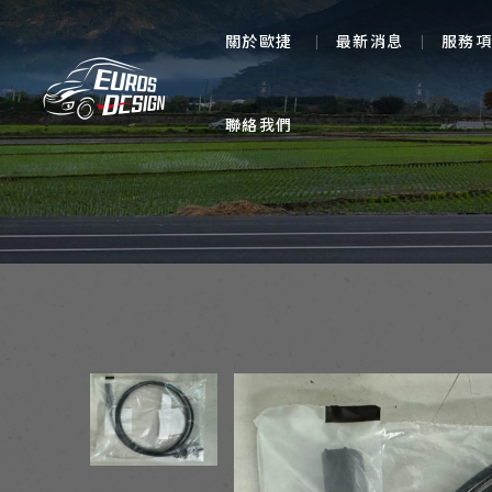
關於歐捷
最新消息
服務項
聯絡我們