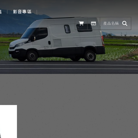
售
影音專區