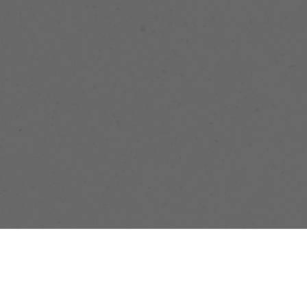
關於歐捷
最新消息