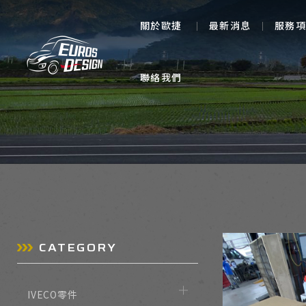
關於歐捷
最新消息
服務項
聯絡我們
IVECO零件