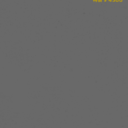
特價 $ 4500