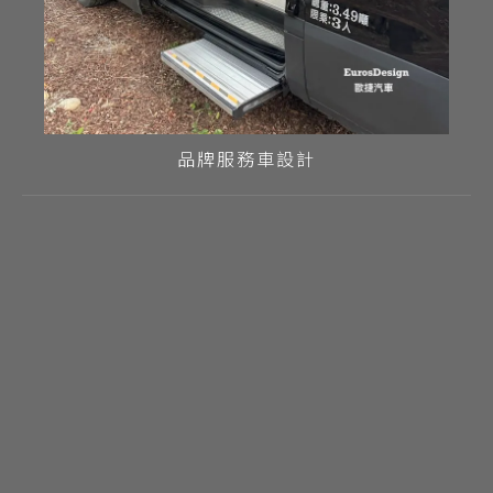
品牌服務車設計