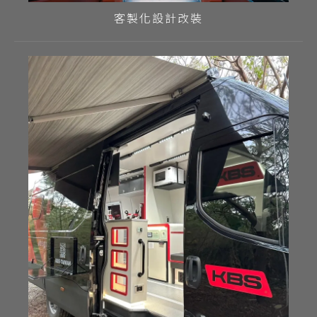
客製化設計改裝