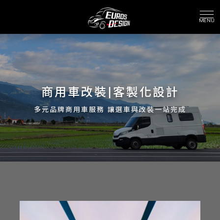
商用車改裝|客製化設計