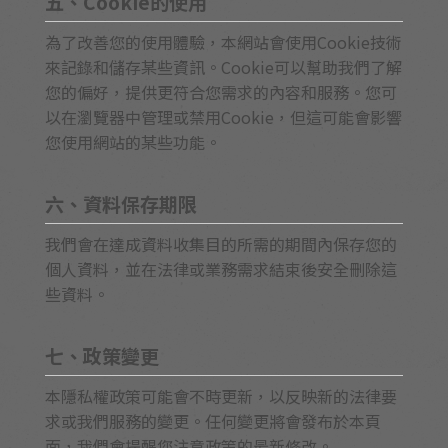
五、Cookie的使用
為了改善您的使用體驗，本網站會使用Cookie技術
來記錄和儲存某些資訊。Cookie可以幫助我們了解
您的偏好，提供更符合您需求的內容和服務。您可
以在瀏覽器中管理或禁用Cookie，但這可能會影響
您使用網站的某些功能。
六、資料保存期限
我們會在達成資料收集目的所需的期間內保存您的
個人資料，並在法律或業務需求結束後安全刪除這
些資料。
七、政策變更
本隱私權政策可能會不時更新，以反映新的法律要
求或我們服務的變更。任何變更將會發布於本頁
面，我們會提醒您注意政策的最新修改。