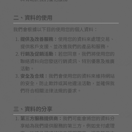
二、資料的使用
我們會根據以下目的使用您的個人資料：
提供及改善服務：
使用您的資料來處理交易、
提供客戶支援、並改進我們的產品和服務。
行銷及促銷活動：
若您同意，我們將使用您的
聯絡資料向您發送行銷資訊、特別優惠及推廣
活動。
安全及合規：
我們會使用您的資料來維持網站
的安全，防止欺詐或其他違法活動，並確保我
們符合相關法律法規的要求。
三、資料的分享
第三方服務提供商：
我們可能會將您的資料分
享給為我們提供服務的第三方，例如支付處理