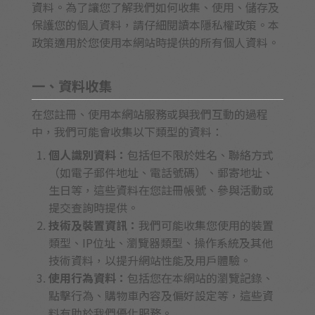
資料。為了讓您了解我們如何收集、使用、儲存及
保護您的個人資料，請仔細閱讀本隱私權政策。本
政策適用於您使用本網站時提供的所有個人資料。
一、資料收集
在您註冊、使用本網站服務或與我們互動的過程
中，我們可能會收集以下類型的資料：
個人識別資料：
包括但不限於姓名、聯絡方式
（如電子郵件地址、電話號碼）、郵寄地址、
生日等，這些資料在您註冊帳號、參與活動或
提交查詢時提供。
技術及裝置資訊：
我們可能收集您使用的裝置
類型、IP位址、瀏覽器類型、操作系統及其他
技術資料，以提升網站性能及用戶體驗。
使用行為資料：
包括您在本網站的瀏覽記錄、
點擊行為、購物車內容及偏好設定等，這些資
料有助於我們優化服務。