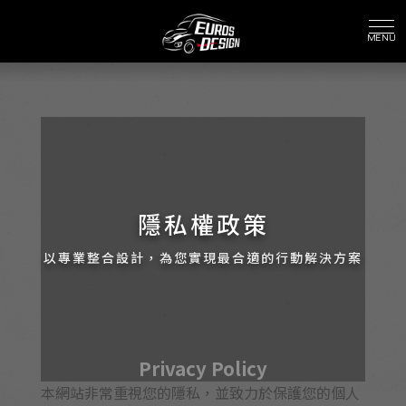
隱私權政策
Privacy Policy
本網站非常重視您的隱私，並致力於保護您的個人