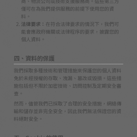
商、物流公司或技術支援服務商。這些第三方
僅可在為我們提供服務的前提下使用您的資
料。
法律要求：
在符合法律要求的情況下，我們可
能會應政府機關或法律程序的要求，披露您的
個人資料。
四、資料的保護
我們採取多種技術和管理措施來保護您的個人資料
免於未經授權的存取、洩漏、篡改或毀損。這些措
施包括但不限於加密技術、訪問控制及定期安全審
查。
然而，儘管我們已採取了合理的安全措施，網絡傳
輸和儲存並非完全安全，因此我們無法保證您的資
料絕對安全。